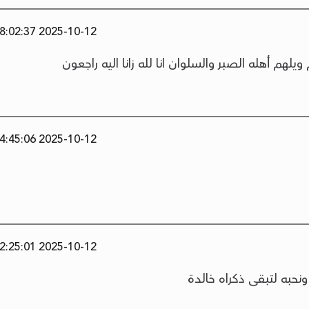
2025-10-12 18:02:37
يلهم أهله الصبر والسلوان انا لله زانا اليه راجعون
2025-10-12 14:45:06
2025-10-12 12:25:01
ونحبه لتبقى ذكراه خالدة