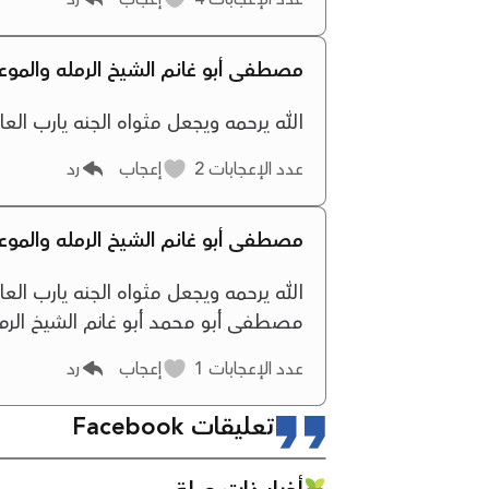
مصطفى أبو غانم الشيخ الرمله والم
الله يرحمه ويجعل مثواه الجنه يارب العا
عدد الإعجابات
2
إعجاب
رد
مصطفى أبو غانم الشيخ الرمله والم
الله يرحمه ويجعل مثواه الجنه يارب العال
مصطفى أبو محمد أبو غانم الشيخ الر
عدد الإعجابات
1
إعجاب
رد
تعليقات Facebook