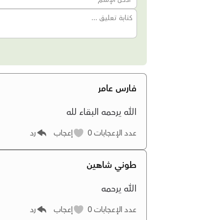
فارس عامر
الله يرحمه البقاء لله
عدد الإعجابات
0
إعجاب
رد
طوني شاهين
الله يرحمه
عدد الإعجابات
0
إعجاب
رد