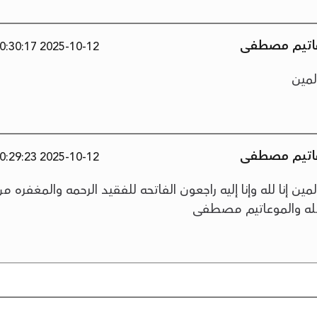
وعاتيم مصطفى
2025-10-12 10:30:17
لمين
وعاتيم مصطفى
2025-10-12 10:29:23
مين إنا لله وإنا إليه راجعون الفاتحه للفقيد الرحمه والمغفره م
مله والموعاتيم مصطفى