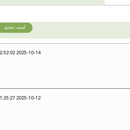
أضف تعليق
2025-10-14 12:52:02
2025-10-12 21:25:27