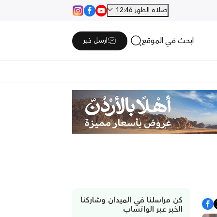
صلاة الظهر 12:46
ابحث في الموقع
ارسل خبر
كن مراسلنا في الميدان وشاركنا
الخبر عبر الواتساب