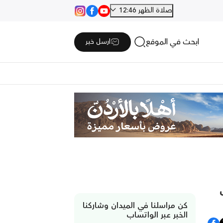
صلاة الظهر 12:46
ابحث في الموقع
ارسل خبر
كن مراسلنا في الميدان وشاركنا
الخبر عبر الواتساب