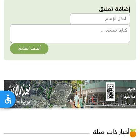
إضافة تعليق
أضف تعليق
أخبار ذات صلة