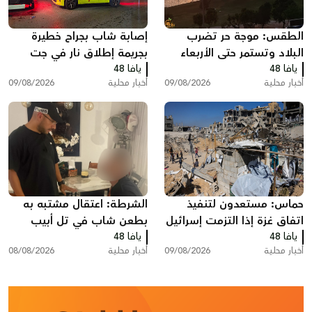
الطقس: موجة حر تضرب
إصابة شاب بجراح خطيرة
البلاد وتستمر حتى الأربعاء
بجريمة إطلاق نار في جت
يافا 48
يافا 48
أخبار محلية
09/08/2026
أخبار محلية
09/08/2026
حماس: مستعدون لتنفيذ
الشرطة: اعتقال مشتبه به
اتفاق غزة إذا التزمت إسرائيل
بطعن شاب في تل أبيب
يافا 48
يافا 48
أخبار محلية
09/08/2026
أخبار محلية
08/08/2026