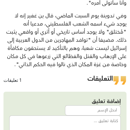
وأنا سأتولى أمره".
وفي تدوينة يوم السبت الماضي، قال بن غفير إنه لا
يوجد شيء اسمه الشعب الفلسطيني، مدعيا أنه
"مُختلق" ولا يوجد أساس تاريخي أو أثري أو واقعي يثبت
ذلك. مضيفا أن "توافد المهاجرين من الدول العربية إلى
إسرائيل ليست شعبا، وهم بالتأكيد لا يستحقون مكافأة
على الإرهاب والقتل والفظائع التي زرعوها في كل مكان
وخاصة من غزة المكان الذي نالوا فيه الحكم الذاتي".
التعليقات
1 تعليقات
إضافة تعليق