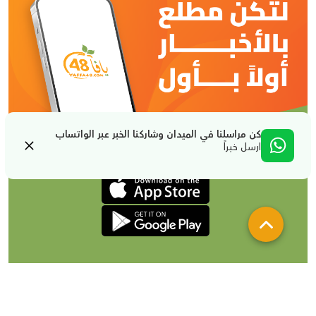
كن مراسلنا في الميدان وشاركنا الخبر عبر الواتساب
ارسل خبراً