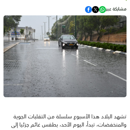
مشاركة عبر
تشهد البلاد هذا الأسبوع سلسلة من التقلبات الجوية
والمنخفضات، تبدأ، اليوم الأحد، بطقس غائم جزئيا إلى