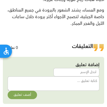
ومع المساء، يشتد الشعور بالبرودة في جميع المناطق،
خاصة الجبلية، لتصبح الأجواء أكثر برودة خلال ساعات
الليل والفجر المبكر.
التعليقات
0 تعليقات
إضافة تعليق
أضف تعليق