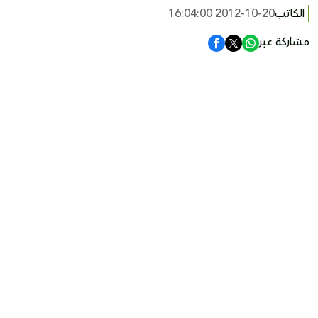
الكاتب
2012-10-20 16:04:00
مشاركة عبر