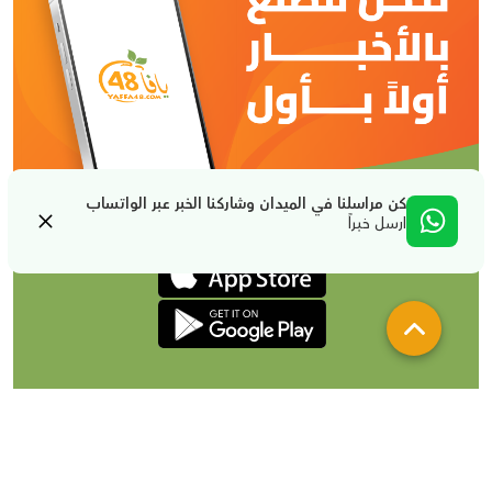
كن مراسلنا في الميدان وشاركنا الخبر عبر الواتساب
ارسل خبراً