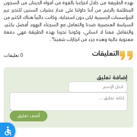
بهذه الطريقة من خلال انتزاعنا بالقوة من أفواه الحيتان من السجون
المظلمة بالرغم من أننا حاولنا على مدار عشرات السنين للتحرر عبر
المؤسسات الرسمية لكن دون استجابة، وكانت دائماً هناك الكثير من
السياسة العنصرية ضدنا والتعامل مع السجناء اليهود أفضل بكثير،
والتعامل معنا لا انساني، وكوننا تحررنا بهذه الطريقة فهي دفعة
معنوية عالية وهذه جزء من انجازات شعبنا".
التعليقات
0 تعليقات
إضافة تعليق
أضف تعليق