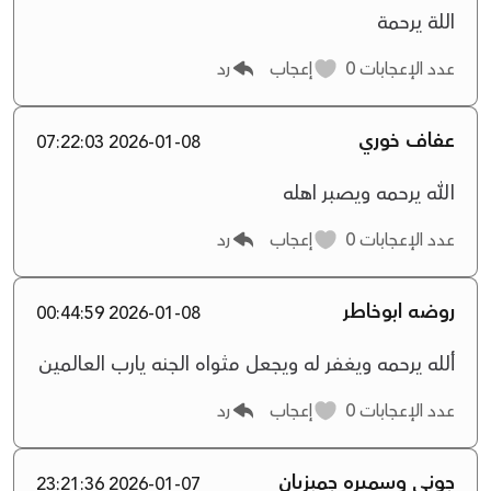
اللة يرحمة
عدد الإعجابات
0
إعجاب
رد
عفاف خوري
2026-01-08 07:22:03
الله يرحمه ويصبر اهله
عدد الإعجابات
0
إعجاب
رد
روضه ابوخاطر
2026-01-08 00:44:59
ألله يرحمه ويغفر له ويجعل مثواه الجنه يارب العالمين
عدد الإعجابات
0
إعجاب
رد
جوني وسميره جمبزيان
2026-01-07 23:21:36