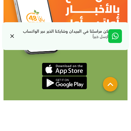
كن مراسلنا في الميدان وشاركنا الخبر عبر الواتساب
ارسل خبراً