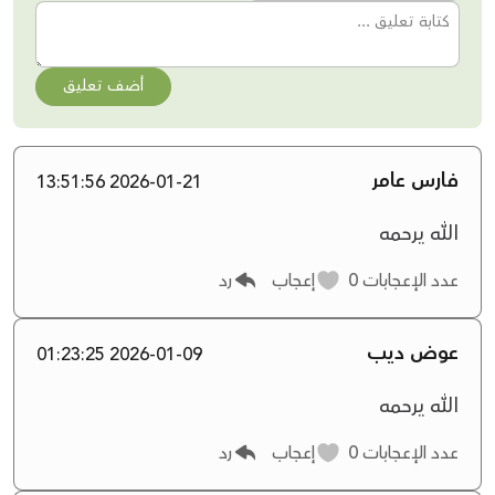
أضف تعليق
فارس عامر
2026-01-21 13:51:56
الله يرحمه
عدد الإعجابات
0
إعجاب
رد
عوض ديب
2026-01-09 01:23:25
الله يرحمه
عدد الإعجابات
0
إعجاب
رد