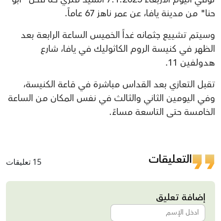
حنا" من مدينة يافا، عن عمر ناهز 67 عاماً.
وسيتم تشييع جثمانه غداً الخميس الساعة الرابعة بعد
الظهر في كنيسة الروم الكاثوليك في يافا، شارع
هدولفين 11.
تقبل التعازي بعد القداس مباشرة في قاعة الكنيسة،
وفي اليومين الثاني والثالث في نفس المكان من الساعة
الخامسة حتى التاسعة مساءً.
التعليقات
15 تعليقات
إضافة تعليق