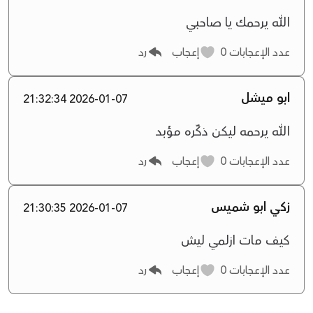
الله يرحمك يا صاحبي
عدد الإعجابات
0
إعجاب
رد
ابو ميشل
2026-01-07 21:32:34
الله يرحمه ليكن ذكّره مؤبد
عدد الإعجابات
0
إعجاب
رد
زكي ابو شميس
2026-01-07 21:30:35
كيف مات ازلمي ليش
عدد الإعجابات
0
إعجاب
رد