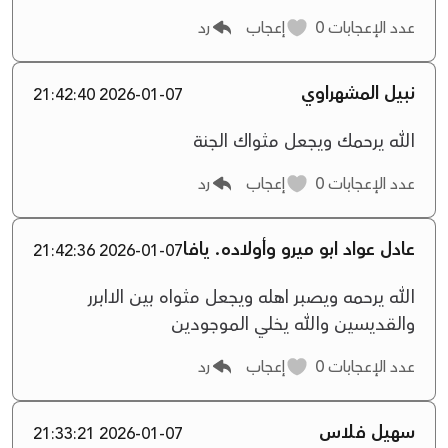
عدد الإعجابات
0
إعجاب
رد
نبيل المشهراوي
2026-01-07 21:42:40
الله يرحمك ويجعل مثواك الجنة
عدد الإعجابات
0
إعجاب
رد
عادل عواد ابو ميرو وأولاده. يافا
2026-01-07 21:42:36
الله يرحمه ويصبر اهله ويجعل مثواه بين الاابرر
والقديسين والله يخلي الموجودين
عدد الإعجابات
0
إعجاب
رد
سهيل فلاس
2026-01-07 21:33:21