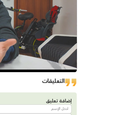
التعليقات
إضافة تعليق