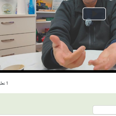
Play
Video
1 تعليقات