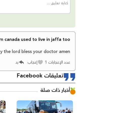
 canada used to live in jaffa too
y the lord bless your doctor amen
عدد الإعجابات
1
إعجاب
رد
تعليقات Facebook
أخبار ذات صلة