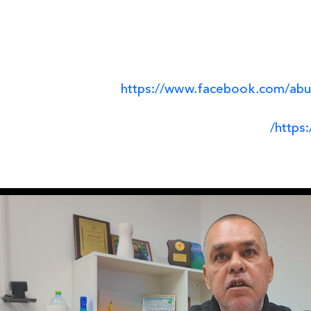
https://www.facebook.com/abu
https