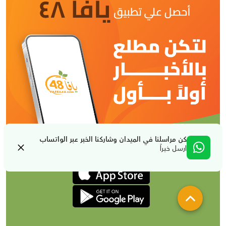
كن مراسلنا في الميدان وشاركنا الخبر عبر الواتساب
ارسل خبراً