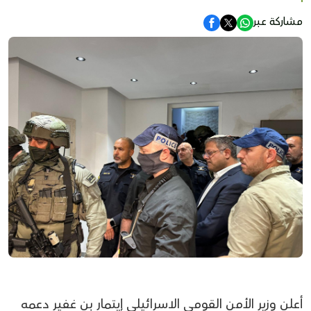
مشاركة عبر
أعلن وزير الأمن القومي الاسرائيلي إيتمار بن غفير دعمه