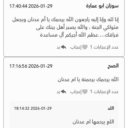
سوزان ابو عمارة
2026-01-29 17:40:44
إنا لله وإنا إليه راجعون الله يرحمك يا أم عدنان ويجعل
مثواكي الجنة ، والله يصبر أهل بيتك على
فراقك....عظم الله أجركم آل مساعدة
عدد الإعجابات
1
إعجاب
رد
الصح
2026-01-29 17:16:56
الله يرحمك برحمتة يا ام عدنان
عدد الإعجابات
1
إعجاب
رد
اللد
2026-01-29 18:14:32
اللع يرحمها ام عدنان