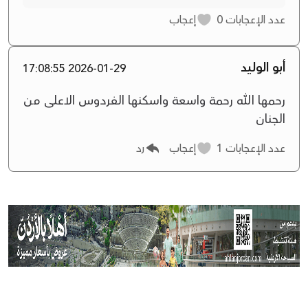
عدد الإعجابات
0
إعجاب
أبو الوليد
2026-01-29 17:08:55
رحمها الله رحمة واسعة واسكنها الفردوس الاعلى من
الجنان
عدد الإعجابات
1
إعجاب
رد