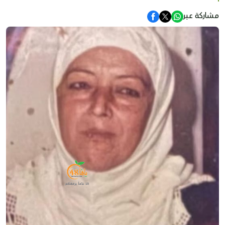
مشاركة عبر