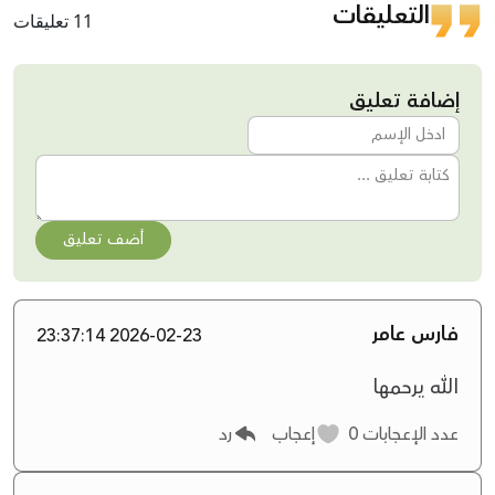
التعليقات
11 تعليقات
إضافة تعليق
أضف تعليق
فارس عامر
2026-02-23 23:37:14
الله يرحمها
عدد الإعجابات
0
إعجاب
رد