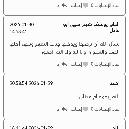
عدد الإعجابات
0
إعجاب
رد
الحاج يوسف شيخ يحيى أبو
2026-01-30
عادل
14:53:41
نسأل الله أن يرحمها ويدخلها جنات النعيم ويلهم أهلها
الصبر والسلوان وانا لله وانا اليه راجعون
عدد الإعجابات
0
إعجاب
رد
احمد
2026-01-29 20:58:54
الله يرحمه ام عدنان
عدد الإعجابات
0
إعجاب
رد
اللد
2026-01-29 18:11:44