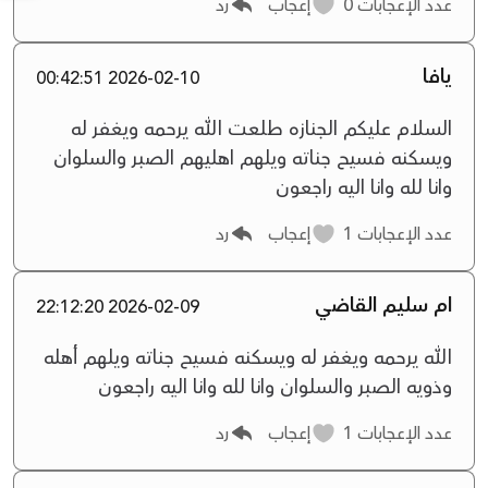
عدد الإعجابات
0
إعجاب
رد
يافا
2026-02-10 00:42:51
السلام عليكم الجنازه طلعت الله يرحمه ويغفر له
ويسكنه فسيح جناته ويلهم اهليهم الصبر والسلوان
وانا لله وانا اليه راجعون
عدد الإعجابات
1
إعجاب
رد
ام سليم القاضي
2026-02-09 22:12:20
الله يرحمه ويغفر له ويسكنه فسيح جناته ويلهم أهله
وذويه الصبر والسلوان وانا لله وانا اليه راجعون
عدد الإعجابات
1
إعجاب
رد