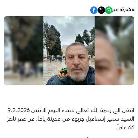
مشاركة عبر
انتقل الى رحمة الله تعالى مساء اليوم الاثنين 9.2.2026
السيد سمير إسماعيل جربوع من مدينة يافا، عن عمر ناهز
66 عاماً.