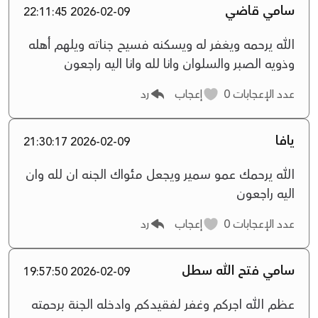
سامي قاضي
2026-02-09 22:11:45
الله يرحمه ويغفر له ويسكنه فسيح جناته ويلهم أهله
وذويه الصبر والسلوان وانا لله وانا اليه راجعون
عدد الإعجابات
0
إعجاب
رد
يافا
2026-02-09 21:30:17
الله يرحمك عمو سمير ويجعل مئواك الجنه ان لله وان
اليه راجعون
عدد الإعجابات
0
إعجاب
رد
سامي فتح الله سطل
2026-02-09 19:57:50
عظم الله اجركم وغفر لفقيدكم وادخله الجنة برحمته