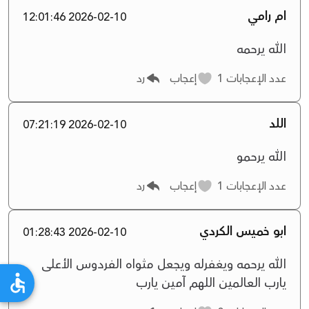
ام رامي
2026-02-10 12:01:46
الله يرحمه
عدد الإعجابات
1
إعجاب
رد
اللد
2026-02-10 07:21:19
الله يرحمو
عدد الإعجابات
1
إعجاب
رد
ابو خميس الكردي
2026-02-10 01:28:43
الله يرحمه ويغفرله ويجعل مثواه الفردوس الأعلى
يارب العالمين اللهم آمين يارب