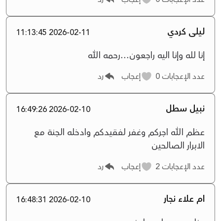
ليلى كردي
2026-02-11 11:13:45
إنا لله وإنا اليه راجعون...رحمه الله
عدد الإعجابات
0
إعجاب
رد
نبيل سطل
2026-02-10 16:49:26
عظم الله اجركم وغفر لفقيدكم وادخله الجنة مع
الابرار الصالحين
عدد الإعجابات
2
إعجاب
رد
ام علاء نجار
2026-02-10 16:48:31