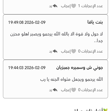
عدد الإعجابات
1
إعجاب
رد
بنت يافا
2026-02-09 19:49:08
لا حول ولا قوة الا بالله الله يرحمو ويصبر اهلو محزن
جدا..
عدد الإعجابات
0
إعجاب
رد
جوني ش وسميره جمبزيان
2026-02-09 19:44:03
الله يرحمو ويجعل مثواه الجنه يا رب
عدد الإعجابات
0
إعجاب
رد