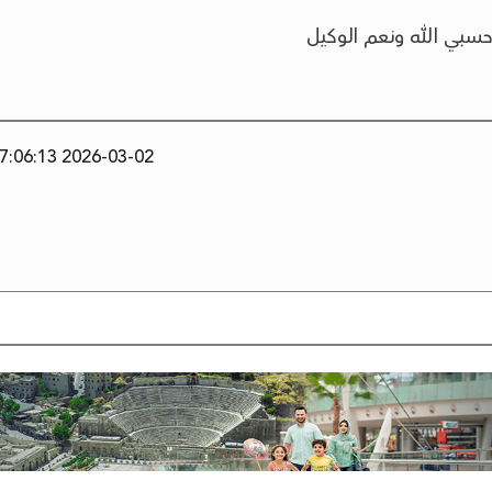
 حسبي الله ونعم الوكيل
2026-03-02 17:06:13