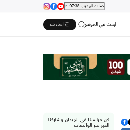
صلاة المغرب 07:38
ابحث في الموقع
ارسل خبر
كن مراسلنا في الميدان وشاركنا
الخبر عبر الواتساب