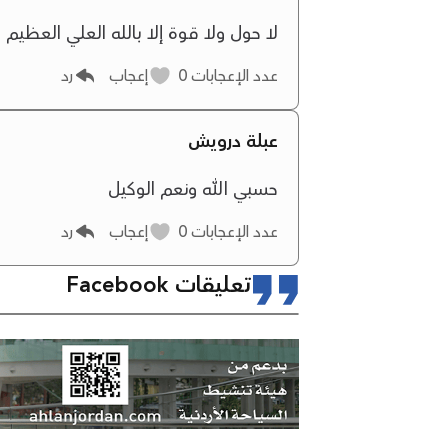
‏لا حول ولا قوة إلا بالله العلي العظيم
عدد الإعجابات
0
إعجاب
رد
عبلة درويش
حسبي الله ونعم الوكيل
عدد الإعجابات
0
إعجاب
رد
تعليقات Facebook