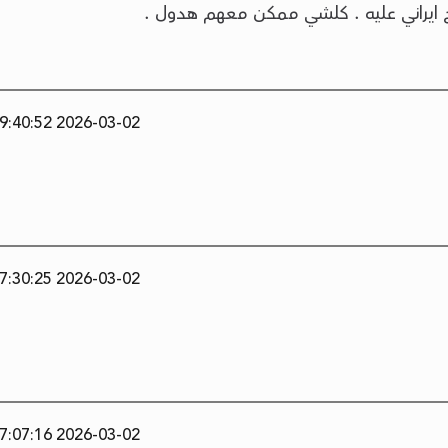
يراني عليه . كلشي ممكن معهم هدول .
2026-03-02 19:40:52
2026-03-02 17:30:25
2026-03-02 17:07:16