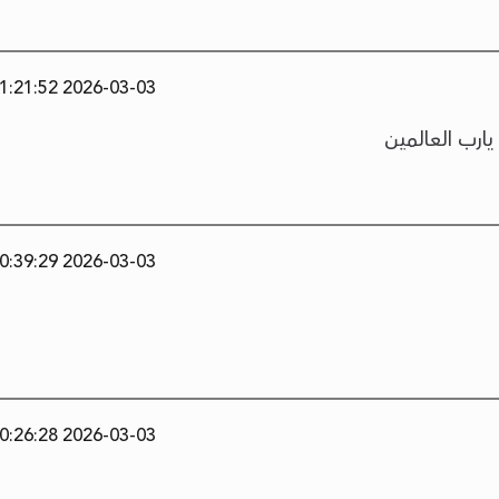
2026-03-03 11:21:52
يارب العالمين
2026-03-03 10:39:29
2026-03-03 10:26:28