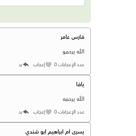
فارس عامر
الله يرحمو
عدد الإعجابات
0
إعجاب
رد
يافا
الله يرحمه
عدد الإعجابات
0
إعجاب
رد
يسرى ام ابراهيم ابو شندي