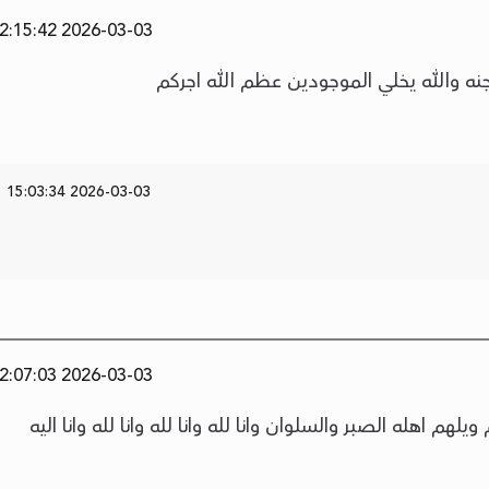
2026-03-03 12:15:42
جنه والله يخلي الموجودين عظم الله اجركم
2026-03-03 15:03:34
2026-03-03 12:07:03
لهم اهله الصبر والسلوان وانا لله وانا لله وانا لله وانا اليه