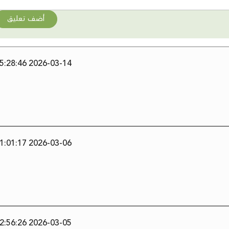
أضف تعليق
2026-03-14 15:28:46
2026-03-06 11:01:17
2026-03-05 02:56:26