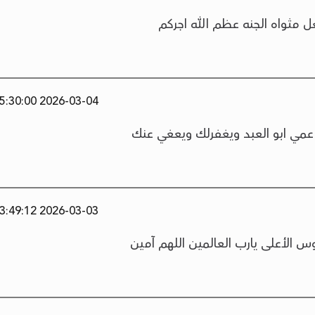
عل مثواه الجنه عظم الله اجركم
2026-03-04 15:30:00
 عمي ابو العبد ويغفرلك ويعغي عنك
2026-03-03 23:49:12
وس الأعلى يارب العالمين اللهم آمين