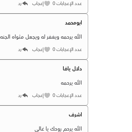
عدد الإعجابات
0
إعجاب
رد
ابومحمد
الله يرحمه ويغفر له ويجعل مثواه الجنه 
عدد الإعجابات
0
إعجاب
رد
دلال يافا
الله يرحمه
عدد الإعجابات
0
إعجاب
رد
اشرف
الله يرحم روحك يا غالي