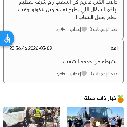
حالات القتل عالريع كل الشعب راح شرف تعظيم
لإلكم السؤال اللي بطرح نفسه وين بتكونوا وقت
الطخ وقتل الشباب !!!
عدد الإعجابات
0
إعجاب
رد
امه
2026-05-09 23:56:46
الشرطه في خدمه الشعب
عدد الإعجابات
0
إعجاب
رد
أخبار ذات صلة