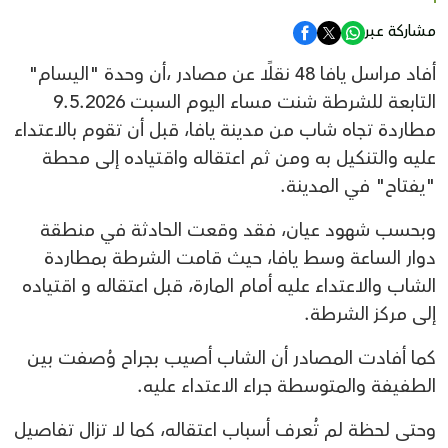
مشاركة عبر
أفاد مراسل يافا 48 نقلًا عن مصادر ،أن وحدة "اليسام"
التابعة للشرطة شنت مساء اليوم السبت 9.5.2026
مطاردة تجاه شاب من مدينة يافا، قبل أن تقوم بالاعتداء
عليه والتنكيل به ومن ثم اعتقاله واقتياده إلى محطة
"يفتاح" في المدينة.
وبحسب شهود عيان، فقد وقعت الحادثة في منطقة
دوار الساعة وسط يافا، حيث قامت الشرطة بمطاردة
الشاب والاعتداء عليه أمام المارة، قبل اعتقاله و اقتياده
إلى مركز الشرطة.
كما أفادت المصادر أن الشاب أصيب بجراح وُصفت بين
الطفيفة والمتوسطة جراء الاعتداء عليه.
وحتى لحظة لم تُعرف أسباب اعتقاله، كما لا تزال تفاصيل