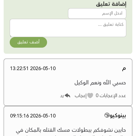
إضافة تعليق
أضف تعليق
م
2026-05-10 13:22:51
حسبي الله ونعم الوكيل
عدد الإعجابات
0
إعجاب
رد
بينوكيو🤥
2026-05-10 09:15:16
حابين نشوفكم ببطولات مسك القتله بالمكان في