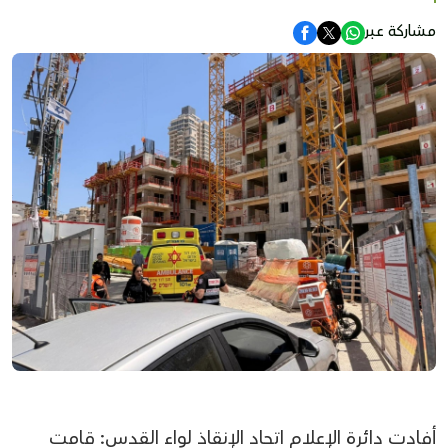
مشاركة عبر
أفادت دائرة الإعلام اتحاد الإنقاذ لواء القدس: قامت