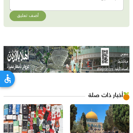
أضف تعليق
أخبار ذات صلة