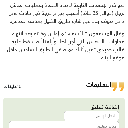
طواقم الإسعاف التابعة لاتحاد الإنقاذ بعمليات إنعاش
لرجل (حوالي 35 عامًا) أُصيب بجراح حرجة في حادث عمل
داخل موقع بناء في شارع طريق الخليل بمدينة القدس.
وقال المسعفون "للأسف، تم إعلان وفاته بعد انتهاء
محاولات الإنعاش التي أجريناها. وأُبلغنا أنه سقط عليه
قالب حديدي ثقيل أثناء عمله في الطابق السادس داخل
موقع البناء".
التعليقات
0 تعليقات
إضافة تعليق