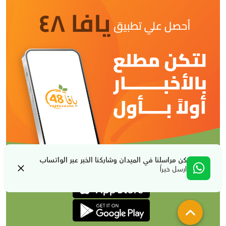
كن مراسلنا في الميدان وشاركنا الخبر عبر الواتساب
ارسل خبراً