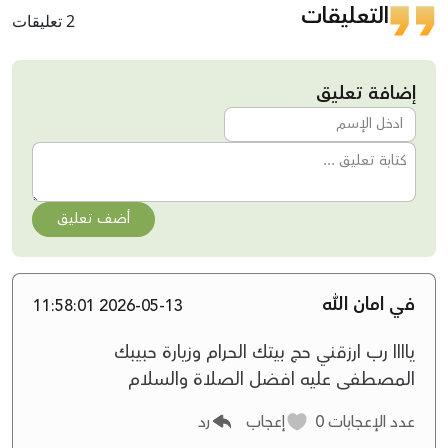
التعليقات
2 تعليقات
إضافة تعليق
أضف تعليق
في امان الله
2026-05-13 11:58:01
ياااا رب ارزقني حج بيتك الحرام وزيارة حبيبك
المصطفى عليه افضل الصلاة والسلام
عدد الإعجابات
0
إعجاب
رد