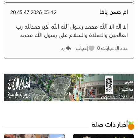
ام حسن يافا
2026-05-12 20:45:47
الا اله الا الله محمد رسول الله الله اكبر حمدلله رب
العالمين والصلاة والسلام على رسول الله محمد
عدد الإعجابات
0
إعجاب
رد
أخبار ذات صلة