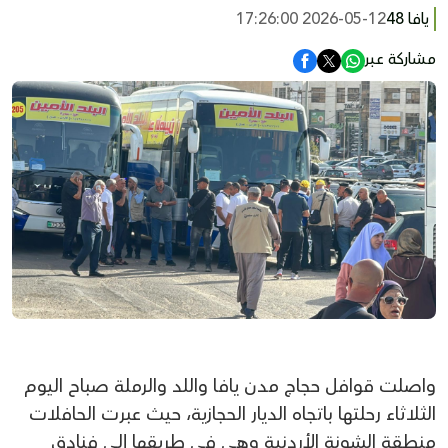
يافا 48
2026-05-12 17:26:00
مشاركة عبر
واصلت قوافل حجاج مدن يافا واللد والرملة صباح اليوم
الثلاثاء رحلتها باتجاه الديار الحجازية، حيث عبرت الحافلات
منطقة الشونة الأردنية وهي في طريقها إلى فنادق