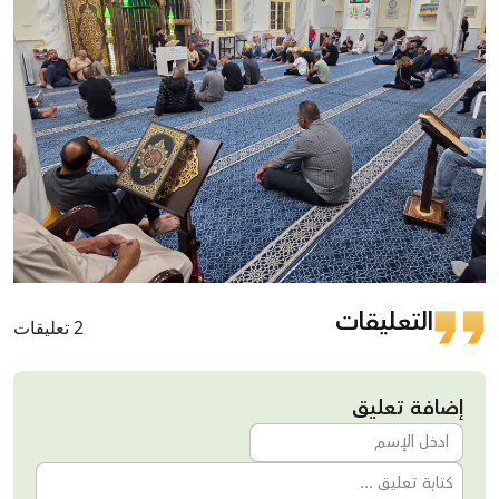
التعليقات
2 تعليقات
إضافة تعليق