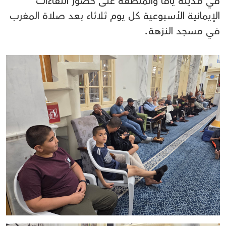
في مدينة يافا والمنطقة على حضور اللقاءات
الإيمانية الأسبوعية كل يوم ثلاثاء بعد صلاة المغرب
في مسجد النزهة.