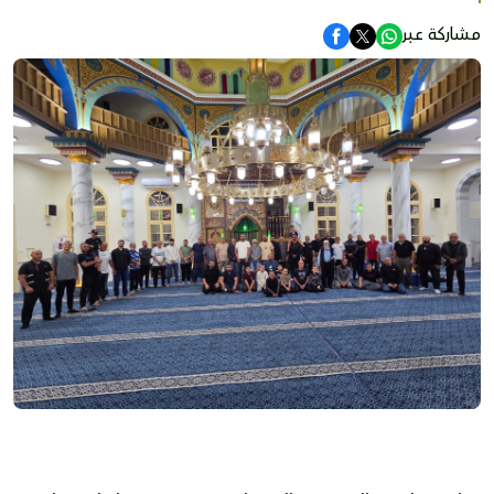
مشاركة عبر