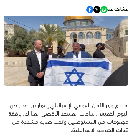
مشاركة عبر
اقتحم وزير الأمن القومي الإسرائيلي إيتمار بن غفير ظهر
اليوم الخميس، ساحات المسجد الأقصى المبارك، برفقة
مجموعات من المستوطنين وتحت حماية مشددة من
قوات الشرطة الإسرائيلية.