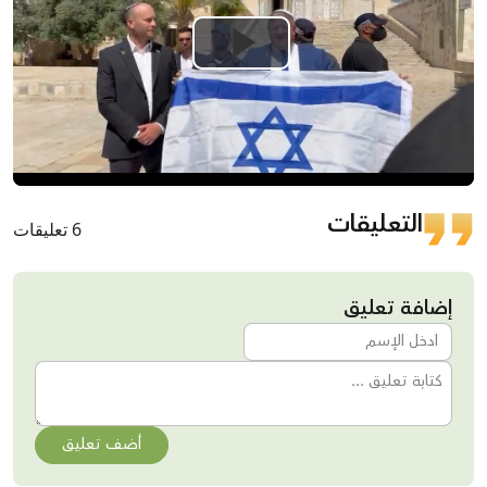
Play
Video
التعليقات
6 تعليقات
إضافة تعليق
أضف تعليق