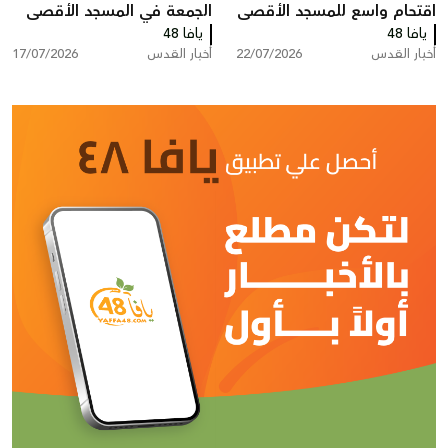
اقتحام واسع للمسجد الأقصى
الجمعة في المسجد الأقصى
يافا 48
الخميس
يافا 48
أخبار القدس
22/07/2026
أخبار القدس
17/07/2026