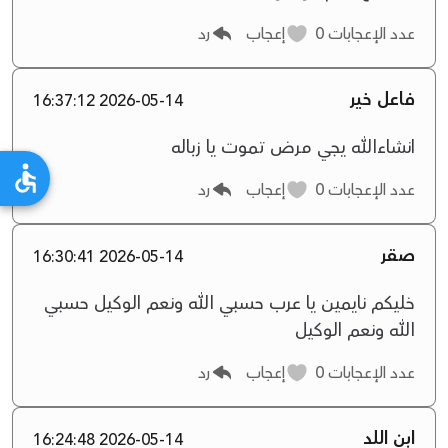
عدد الإعجابات
0
إعجاب
رد
فاعل خير
2026-05-14 16:37:12
انشاءالله يجي مرض تموت يا زباله
عدد الإعجابات
0
إعجاب
رد
صقر
2026-05-14 16:30:41
‏خليكم نايمين يا عرب حسبي الله ونعم الوكيل حسبي
الله ونعم الوكيل
عدد الإعجابات
0
إعجاب
رد
ابن اللد
2026-05-14 16:24:48