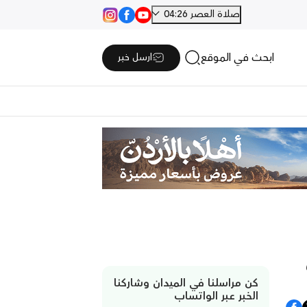
صلاة العصر 04:26
ابحث في الموقع
ارسل خبر
كن مراسلنا في الميدان وشاركنا
الخبر عبر الواتساب