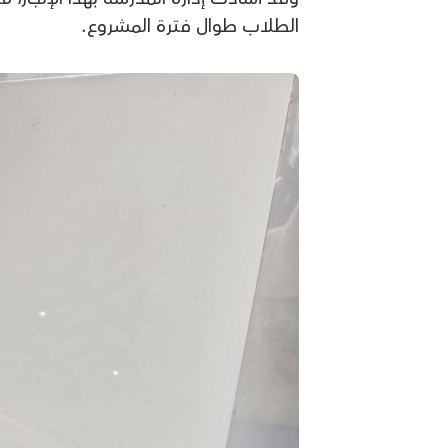
الطلاب طوال فترة المشروع.