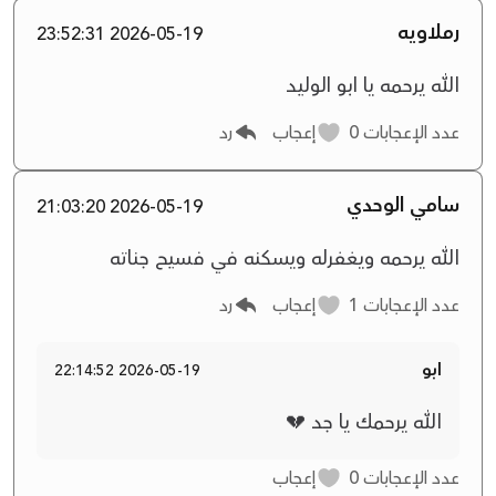
رملاويه
2026-05-19 23:52:31
الله يرحمه يا ابو الوليد
عدد الإعجابات
0
إعجاب
رد
سامي الوحدي
2026-05-19 21:03:20
الله يرحمه ويغفرله ويسكنه في فسيح جناته
عدد الإعجابات
1
إعجاب
رد
ابو
2026-05-19 22:14:52
الله يرحمك يا جد 💔
عدد الإعجابات
0
إعجاب