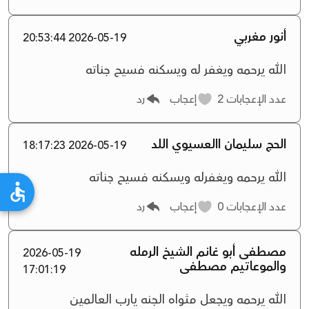
أنور مغربي
2026-05-19 20:53:44
الله يرحمه ويغفر له ويسكنه فسيح جناته
عدد الإعجابات
2
إعجاب
رد
الحج سليمان االعسيوي اللد
2026-05-19 18:17:23
الله يرحمه ويغفرله ويسكنه فسيح جناته
عدد الإعجابات
0
إعجاب
رد
مصطفى أبو غانم الشيخ الرمله
2026-05-19
والموعاتيم مصطفى
17:01:19
الله يرحمه ويجعل مثواه الجنه يارب العالمين