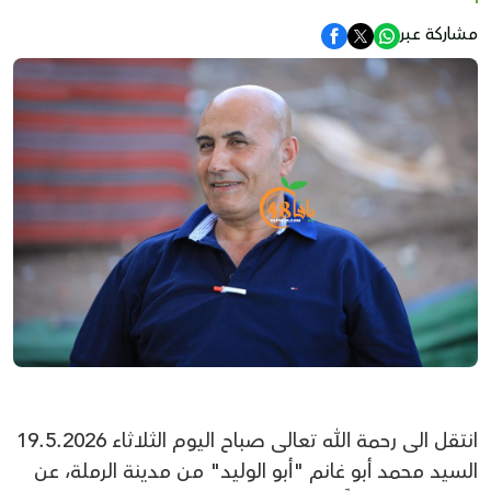
مشاركة عبر
انتقل الى رحمة الله تعالى صباح اليوم الثلاثاء 19.5.2026
السيد محمد أبو غانم "أبو الوليد" من مدينة الرملة، عن