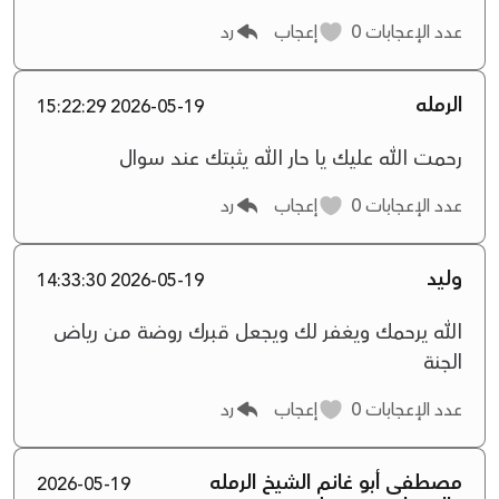
عدد الإعجابات
0
إعجاب
رد
الرمله
2026-05-19 15:22:29
رحمت الله عليك يا حار الله يثبتك عند سوال
عدد الإعجابات
0
إعجاب
رد
وليد
2026-05-19 14:33:30
الله يرحمك ويغفر لك ويجعل قبرك روضة من رياض
الجنة
عدد الإعجابات
0
إعجاب
رد
مصطفى أبو غانم الشيخ الرمله
2026-05-19