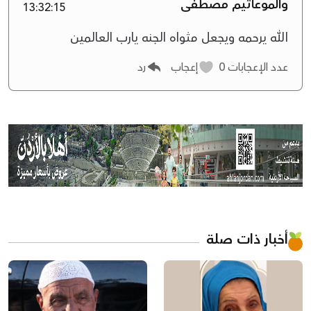
والموعاتيم مصطفى
13:32:15
الله يرحمه ويجعل مثواه الجنه يارب العالمين
عدد الإعجابات
0
إعجاب
رد
أخبار ذات صلة