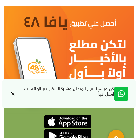
كن مراسلنا في الميدان وشاركنا الخبر عبر الواتساب
ارسل خبراً