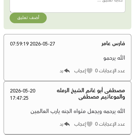
أضف تعليق
فارس عامر
2026-05-27 07:59:19
الله يرحمو
عدد الإعجابات
0
إعجاب
رد
مصطفى أبو غانم الشيخ الرمله
2026-05-20
والموعاتيم مصطفى
17:47:25
الله يرحمه ويجعل مثواه الجنه يارب العالمين
عدد الإعجابات
0
إعجاب
رد