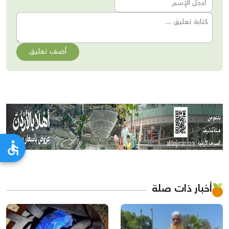
أضف تعليق
أخبار ذات صلة