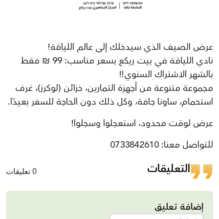
عرض الصيف الذي سيدخلك إلى عالم اللياقة!
نادي اللياقة في بيت ريكع بسعر مناسب: 99 ₪ فقط
بالشهر الاشتراك السنوي!!
مجموعة متنوعة من أجهزة التمارين، خزائن (لوكرز)، غرف
استحمام، ساونا جافة، وكل ذلك دون الحاجة للسفر بعيدًا.
عرض لوقت محدود، استعجلوا وسجلوا!
للتواصل معنا: 0733842610
التعليقات
0 تعليقات
إضافة تعليق