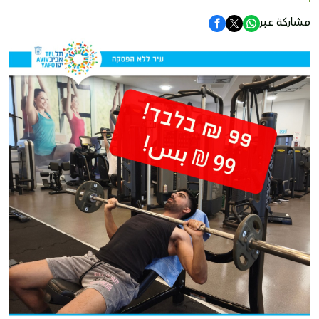
مشاركة عبر