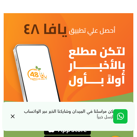
كن مراسلنا في الميدان وشاركنا الخبر عبر الواتساب
ارسل خبراً