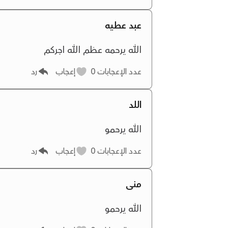
عبد عطيه
الله يرحمه عظم الله اجركم
عدد الإعجابات
0
إعجاب
رد
اللد
الله يرحمو
عدد الإعجابات
0
إعجاب
رد
منى
الله يرحمو