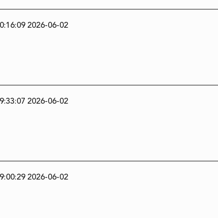
2026-06-02 10:16:09
2026-06-02 09:33:07
2026-06-02 09:00:29