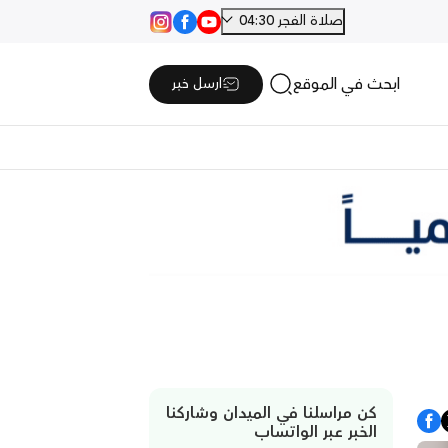
صلاة الفجر 04:30
ابحث في الموقع
ارسل خبر
كن مراسلنا في الميدان وشاركنا
الخبر عبر الواتساب