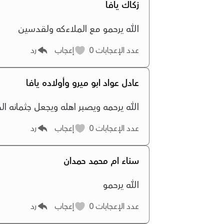
زكاك يافا
الله يرحمو مع الملاءكه ولقدسين
عدد الإعجابات
0
إعجاب
رد
عادل عواد ابو ميرو وأولاده يافا
الله يرحمه ويصبر اهله ويجعل جثمانه ال
عدد الإعجابات
0
إعجاب
رد
سناء ام محمد حمدان
الله يرحمو
عدد الإعجابات
0
إعجاب
رد