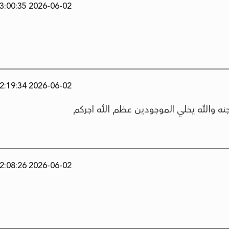
2026-06-02 13:00:35
2026-06-02 12:19:34
جنه والله يخلي الموجودين عظم الله اجركم
2026-06-02 12:08:26