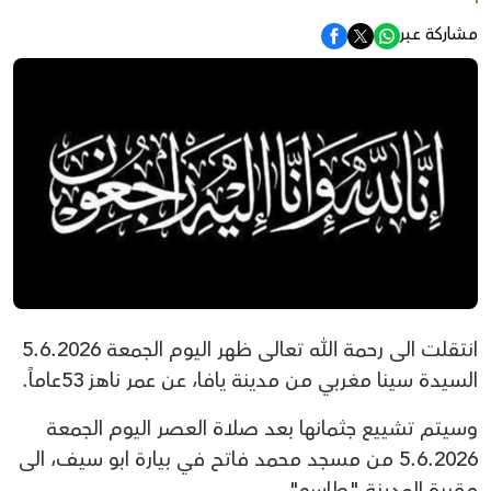
مشاركة عبر
انتقلت الى رحمة الله تعالى ظهر اليوم الجمعة 5.6.2026
السيدة سينا مغربي من مدينة يافا، عن عمر ناهز 53عاماً.
وسيتم تشييع جثمانها بعد صلاة العصر اليوم الجمعة
5.6.2026 من مسجد محمد فاتح في بيارة ابو سيف، الى
مقبرة المدينة "طاسو".