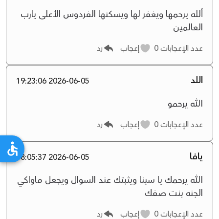
ألله يرحمها ويغفر لها ويسكنها الفردوس الأعلى يارب
العالمين
عدد الإعجابات
0
إعجاب
رد
اللد
2026-06-05 19:23:06
الله يرحمو
عدد الإعجابات
0
إعجاب
رد
يافا
2026-06-05 18:05:37
الله يرحمك يا سينا ويثبتك عند السوال ويجعل ماواكي
الجنه بنت صفك
عدد الإعجابات
0
إعجاب
رد