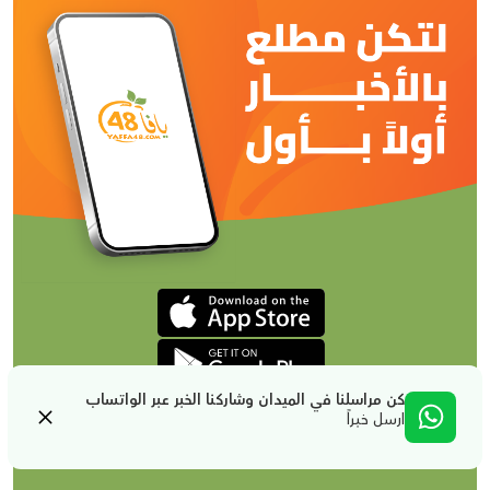
كن مراسلنا في الميدان وشاركنا الخبر عبر الواتساب
ارسل خبراً