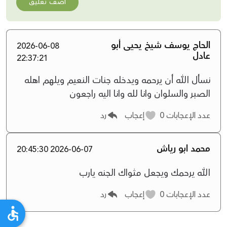
أضف تعليق
الحاج يوسف شيخ يحيى أبو
2026-06-08
عادل
22:37:21
نسأل الله أن يرحمه ويدخله جنات النعيم ويلهم اهله
الصبر والسلوان وانا لله وانا اليه راجعون
عدد الإعجابات
0
إعجاب
رد
محمد ابو رياش
2026-06-07 20:45:30
الله يرحمك ويجعل مثواك الجنه يارب
عدد الإعجابات
0
إعجاب
رد