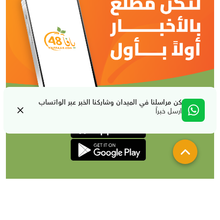
كن مراسلنا في الميدان وشاركنا الخبر عبر الواتساب
ارسل خبراً