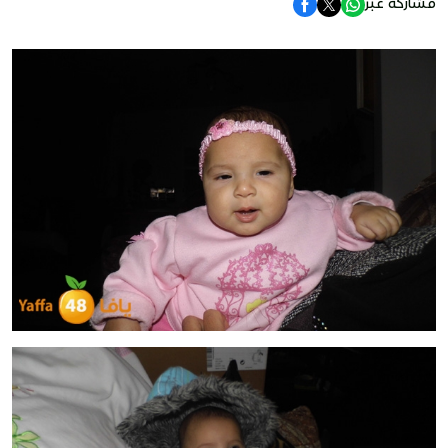
مشاركة عبر