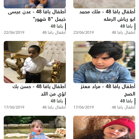
أطفال يافا 48 - ملك محمد
أطفال يافا 48 - عدن عيسى
ابو رياش الرمله
خيمل "8 شهور"
يافا 48
يافا 48
أطفال يافا 48
23/06/2019
أطفال يافا 48
22/06/2019
أطفال يافا 48 - مراد معتز
أطفال يافا 48 - حسن بك
الصح
لؤي من اللد
يافا 48
يافا 48
أطفال يافا 48
17/06/2019
أطفال يافا 48
17/06/2019