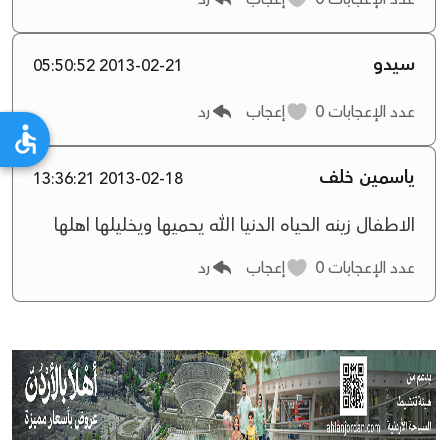
سيدو
2013-02-21 05:50:52
عدد الإعجابات
0
إعجاب
رد
ياسمين خلف
2013-02-18 13:36:21
الاطفال زينه الحياه الدنيا الله يحميها ويخليلها اهلها
عدد الإعجابات
0
إعجاب
رد