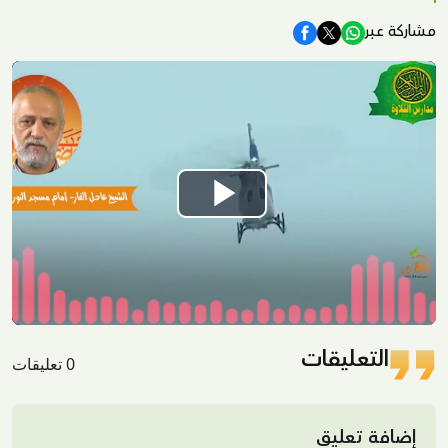
مشاركة عبر
Play
Video
التعليقات
0 تعليقات
إضافة تعليق