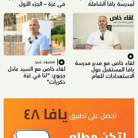
لمدرسة يافا الشاملة
في غزة – الجزء الأول
محمود عبيد
لقاء خاص مع مدير مدرسة
لقاء خاص مع السيد عادل
يافا المستقبل حول
جربوع: "لنا في غزة
الاستعدادات للعام
ذكريات"
الدراسي الجديد