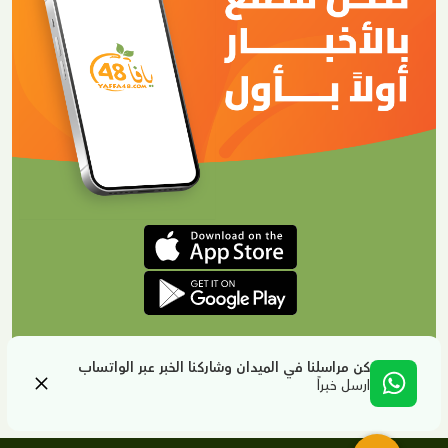
كن مراسلنا في الميدان وشاركنا الخبر عبر الواتساب
ارسل خبراً