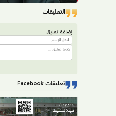
التعليقات
إضافة تعليق
تعليقات Facebook