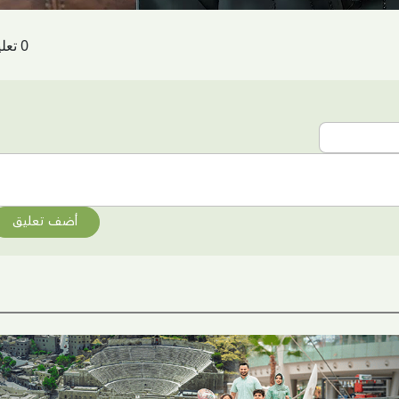
0 تعليقات
أضف تعليق