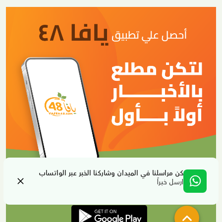
كن مراسلنا في الميدان وشاركنا الخبر عبر الواتساب
ارسل خبراً