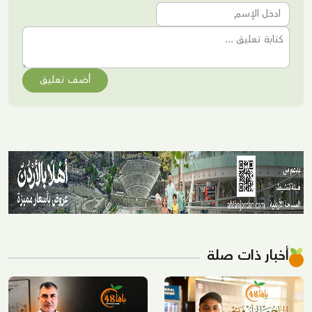
أضف تعليق
أخبار ذات صلة