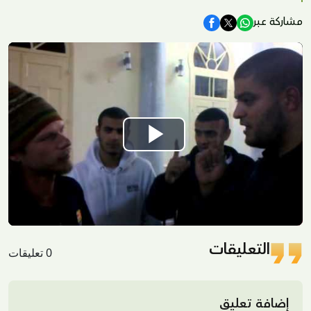
مشاركة عبر
Play
Video
التعليقات
0 تعليقات
إضافة تعليق