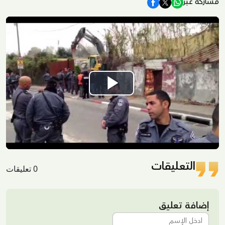
مشاركة عبر
Play
Video
التعليقات
0 تعليقات
إضافة تعليق