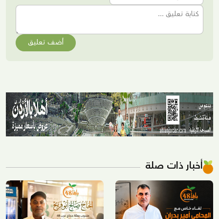
أضف تعليق
أخبار ذات صلة