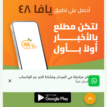
كن مراسلنا في الميدان وشاركنا الخبر عبر الواتساب
ارسل خبراً