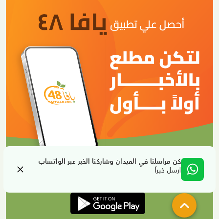
كن مراسلنا في الميدان وشاركنا الخبر عبر الواتساب
ارسل خبراً