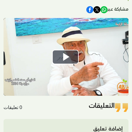
مشاركة عبر
Play
Video
التعليقات
0 تعليقات
إضافة تعليق