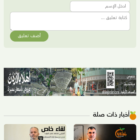
أضف تعليق
أخبار ذات صلة