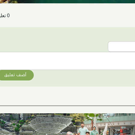
0 تعليقات
أضف تعليق