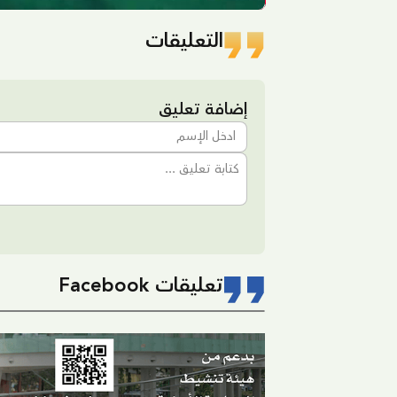
التعليقات
إضافة تعليق
تعليقات Facebook