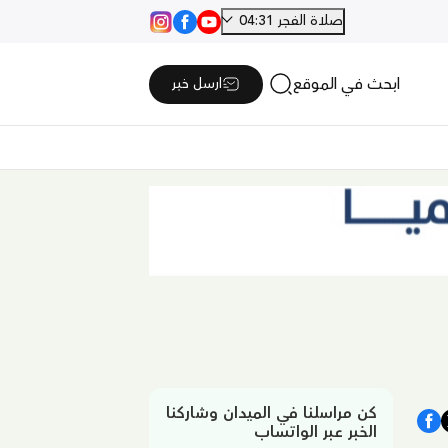
صلاة الفجر 04:31
ابحث في الموقع
ارسل خبر
كن مراسلنا في الميدان وشاركنا
الخبر عبر الواتساب