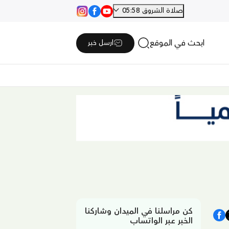
صلاة الشروق 05:58
ابحث في الموقع
ارسل خبر
كن مراسلنا في الميدان وشاركنا
الخبر عبر الواتساب