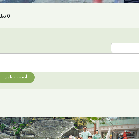
0 تعليقات
أضف تعليق