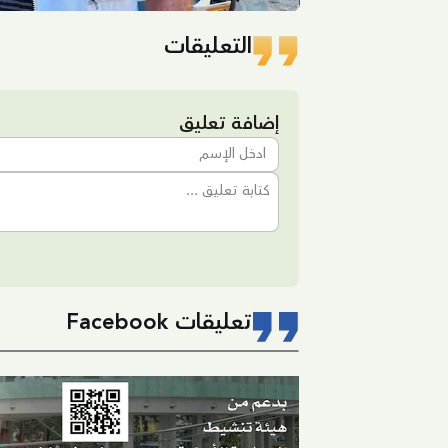
التعليقات
إضافة تعليق
تعليقات Facebook