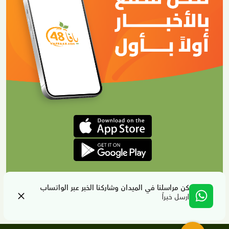
كن مراسلنا في الميدان وشاركنا الخبر عبر الواتساب
ارسل خبراً