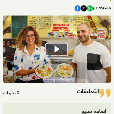
مشاركة عبر
Play
Video
التعليقات
0 تعليقات
إضافة تعليق