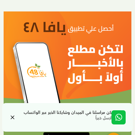
كن مراسلنا في الميدان وشاركنا الخبر عبر الواتساب
ارسل خبراً