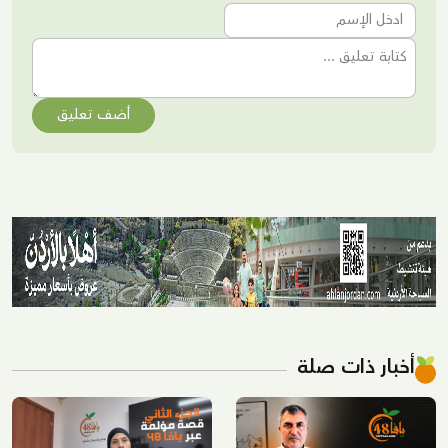
أضف تعليق
أخبار ذات صلة