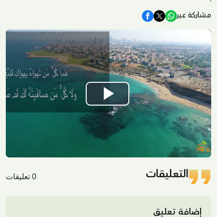
مشاركة عبر
Play
Video
التعليقات
0 تعليقات
إضافة تعليق