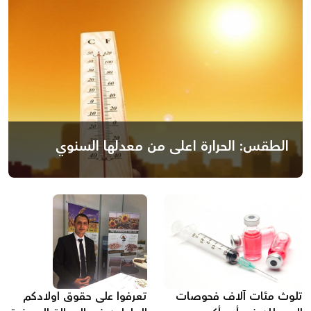
الطقس: الحرارة اعلى من معدلها السنوي
تلوث مئات آلاف فحوصات
تعرفوا على حقوق اولادكم