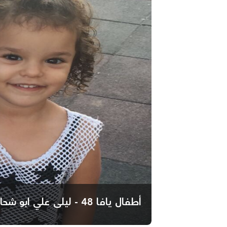
أطفال يافا 48 - ليلى علي ابو شحادة