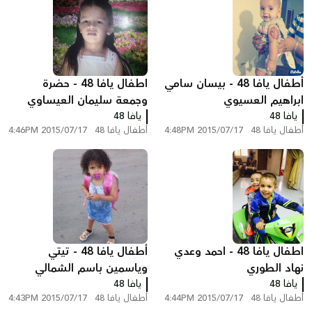
أطفال يافا 48 - بيسان سامي
اطفال يافا 48 - حضرة
ابراهيم العسيوي
وجمعة سليمان العيساوي
يافا 48
يافا 48
أطفال يافا 48
2015/07/17 4:48PM
أطفال يافا 48
2015/07/17 4:46PM
اطفال يافا 48 - احمد وعدي
أطفال يافا 48 - تيتي
نهاد الطوري
وياسمين باسم الشمالي
يافا 48
يافا 48
أطفال يافا 48
2015/07/17 4:44PM
أطفال يافا 48
2015/07/17 4:43PM