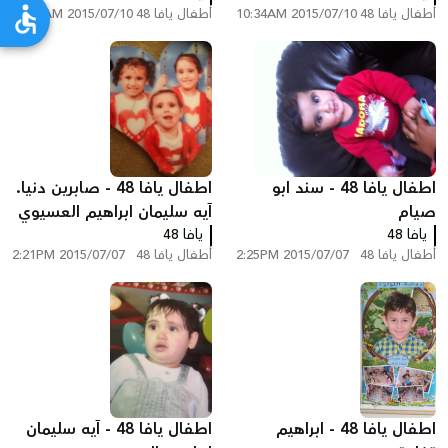
أطفال يافا 48
2015/07/10 10:34AM
أطفال يافا 48
2015/07/10 10:33AM
اطفال يافا 48 - سند ابو
اطفال يافا 48 - صابرين دنيا.
صيام
آيه سليمان ابراهيم العسيوي
يافا 48
يافا 48
أطفال يافا 48
2015/07/07 2:25PM
أطفال يافا 48
2015/07/07 2:21PM
اطفال يافا 48 - ابراهيم
اطفال يافا 48 - آيه سليمان