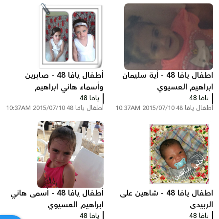
اطفال يافا 48 - أية سليمان
أطفال يافا 48 - صابرين
ابراهيم العسيوي
وأسماء هاني ابراهيم
يافا 48
يافا 48
العسيوي
أطفال يافا 48
2015/07/10 10:37AM
أطفال يافا 48
2015/07/10 10:37AM
اطفال يافا 48 - شاهين على
أطفال يافا 48 - أسمى هاني
الربيدى
ابراهيم العسيوي
يافا 48
يافا 48