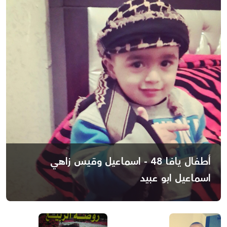
أطفال يافا 48 - اسماعيل وقيس زاهي
اسماعيل ابو عبيد