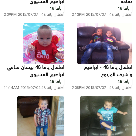
تفاحة
ابراهيم العسيوي
يافا 48
يافا 48
أطفال يافا 48
2015/07/07 2:13PM
أطفال يافا 48
2015/07/07 2:09PM
اطفال يافا 48 - ابراهيم
اطفال يافا 48 بيسان سامي
وأشرف المربوع
ابراهيم العسيوي
يافا 48
يافا 48
أطفال يافا 48
2015/07/07 2:08PM
أطفال يافا 48
2015/07/04 11:14AM