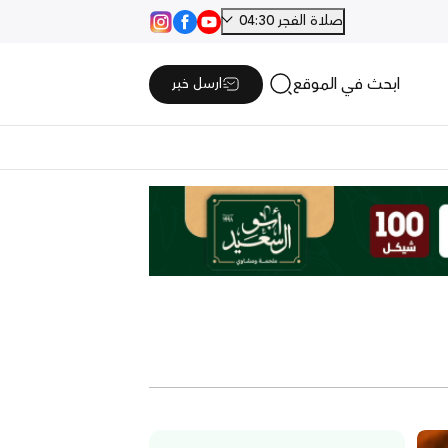
صلاة الفجر 04:30
ابحث في الموقع
ارسل خبر