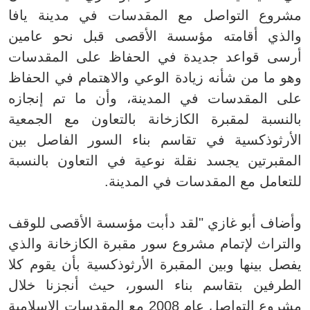
مشروع التواصل مع المقدسات في مدينة يافا
والذي أقامته مؤسسة الأقصى قبل نحو عامين
أرسى قواعد جديدة في الحفاظ على المقدسات
وهو ما من شأنه زيادة الوعي والاهتمام في الحفاظ
على المقدسات في المدينة، وأن ما تم إنجازه
بالنسبة لمقبرة الكازخانة بالتعاون مع الجمعية
الأرثوذكسية في تقاسم بناء السور الفاصل بين
المقبرتين يجسد نقلة نوعية في التعاون بالنسبة
للتعامل مع المقدسات في المدينة.
وأضاف أبو غازي "لقد دأبت مؤسسة الأقصى للوقف
والتراث لإتمام مشروع سور مقبرة الكازخانة والذي
يفصل بينها وبين المقبرة الأرثوذكسية بأن يقوم كلا
الطرفين بتقاسم بناء السور، حيث أنجزنا خلال
مشروع التواصل عام 2008 مع المقدسات الإسلامية