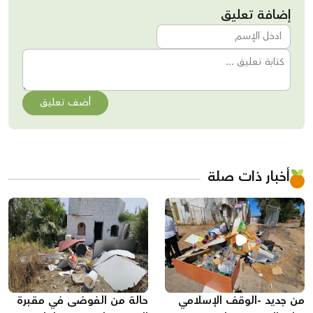
إضافة تعليق
أضف تعليق
أخبار ذات صلة
من جديد -الوقف الإسلامي
حالة من الفوضى في مقبرة