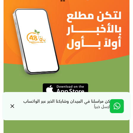
كن مراسلنا في الميدان وشاركنا الخبر عبر الواتساب
ارسل خبراً