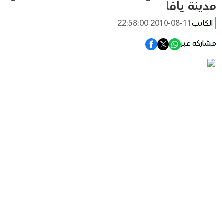
مدينة يافا
الكاتب
2010-08-11 22:58:00
مشاركة عبر