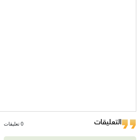
التعليقات
0 تعليقات