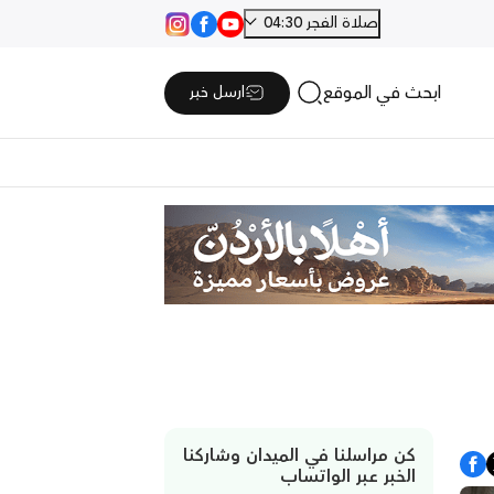
صلاة الفجر 04:30
ابحث في الموقع
ارسل خبر
كن مراسلنا في الميدان وشاركنا
الخبر عبر الواتساب