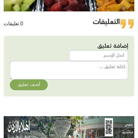
التعليقات
0 تعليقات
إضافة تعليق
أضف تعليق