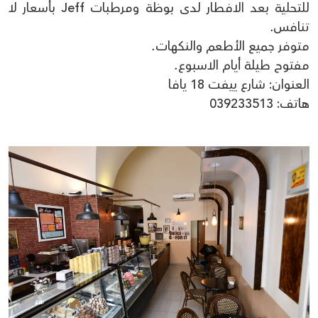
للتحلية بعد الافطار لدى بوظة ومرطبات Jeff بأسعار لا
تنافس.
متوفر جميع الأطعم والنكهات.
مفتوح طيلة أيام الاسبوع.
العنوان: شارع ييفت 18 يافا
هاتف: 039233513