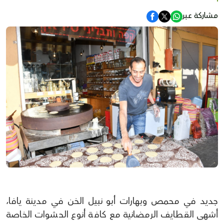
مشاركة عبر
جديد في محمص وبهارات أبو نبيل الخن في مدينة يافا،
أشهى القطايف الرمضانية مع كافة أنوع الحشوات الخاصة