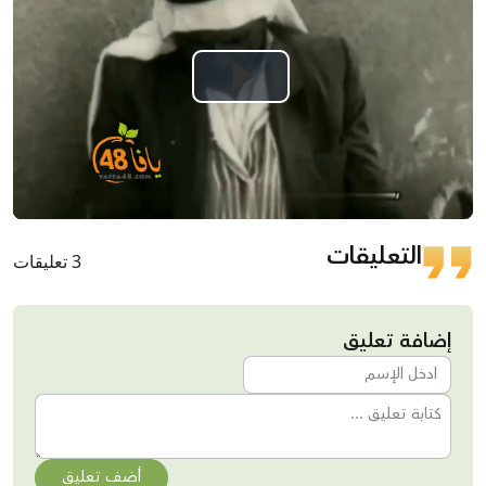
Play
Video
التعليقات
3 تعليقات
إضافة تعليق
أضف تعليق