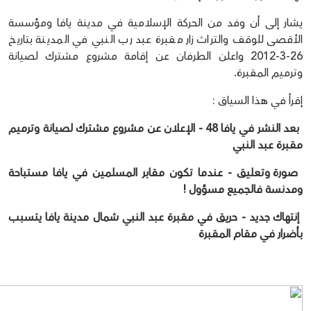
يشار إلى أن وفد من الحركة الإسلامية في مدينة يافا ومؤسسة
الأقصى للوقف والتراث زار مقبرة عبد رب النبي في المدينة بتاريخ
26-3-2012 واعلن الطرفان عن إقامة مشروع مشترك لصيانة
وترميم المقبرة.
إقرأ في هذا السياق :
بعد النشر في يافا 48 - الإعلان عن مشروع مشترك لصيانة وترميم
مقبرة عبد النبي
صورة وتعليق - عندما تكون مقابر المسلمين في يافا مستباحة
ومدنسة فالجميع مسؤول !
إنتهاك جديد - حريق في مقبرة عبد النبي شمال مدينة يافا يتسبب
بأضرار في مقام المقبرة