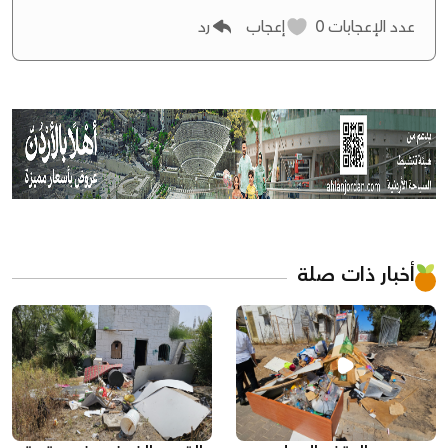
عدد الإعجابات
0
إعجاب
رد
أخبار ذات صلة