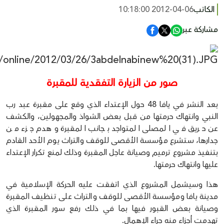
الكاتب
2012-04-06 10:18:00
مشاركة عبر
صور من الزيارة التفقدية للمقبرة
بعد النشر في يافا 48 حول الإعتداء الذي وقع على مقبرة عبد رب
النبي وانتهاك حرمتها من قبل بعض الشواذ والمجهولين، والكشف
عن حريق في المصلى المتواجد بجانب المقبرة وهدم جزء من
جدارها، ستشرع مؤسسة الأقصى للوقف والتراث يوم الأحد القادم
بتنفيذ مشروع ترميم وصيانة عاجل المقبرة وذلك لمنع تكرار الإعتداء
عليها وانتهاك حرمتها.
هذا وسيشمل المشروع الذي اتفقت عليه الحركة الإسلامية في
مدينة يافا ومؤسسة الأقصى للوقف والتراث على تنظيف المقبرة
وصيانة بعض القبور فيها بما في ذلك رفع سور المقبرة الذي
تهدمت أجزاء منه جراء الإهمال.