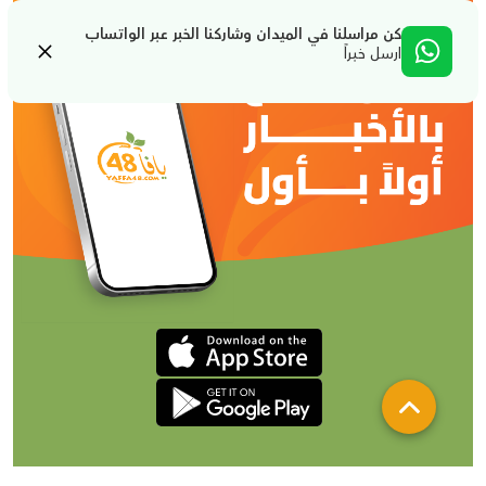
كن مراسلنا في الميدان وشاركنا الخبر عبر الواتساب
ارسل خبراً