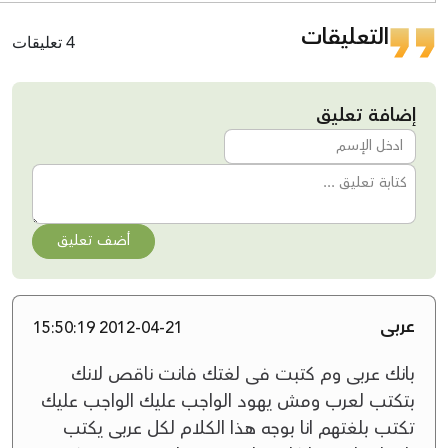
التعليقات
4 تعليقات
إضافة تعليق
أضف تعليق
عربى
2012-04-21 15:50:19
بانك عربى وم كتبت فى لغتك فانت ناقص لانك
بتكتب لعرب ومش يهود الواجب عليك الواجب عليك
تكتب بلغتهم انا بوجه هذا الكلام لكل عربى يكتب