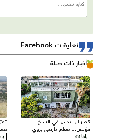
تعليقات Facebook
أخبار ذات صلة