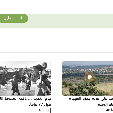
أضف تعليق