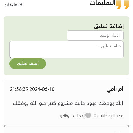
التعليقات
8 تعليقات
إضافة تعليق
أضف تعليق
ام رامي
2024-06-10 21:58:39
الله يوفقك عبود خالته مشروع كتير حلو الله يوفقك
عدد الإعجابات
0
إعجاب
رد