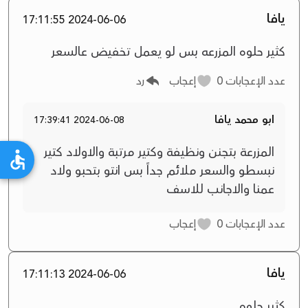
يافا
2024-06-06 17:11:55
كثير حلوه المزرعه بس لو يعمل تخفيض عالسعر
عدد الإعجابات
0
إعجاب
رد
ابو محمد يافا
2024-06-08 17:39:41
المزرعة بتجنن ونظيفة وكتير مرتبة والاولاد كتير
نبسطو والسعر ملائم جداً بس انتو بتحبو ولاد
عمنا والاجانب للاسف
عدد الإعجابات
0
إعجاب
يافا
2024-06-06 17:11:13
كثير حلوه