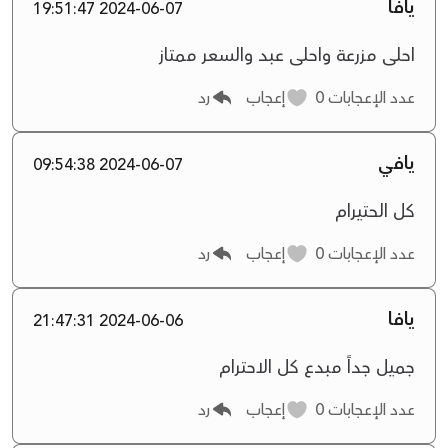
يافا
2024-06-07 19:51:47
احلى مزرعة واحلى عبد والسعر ممتاز
عدد الإعجابات
0
إعجاب
رد
يافي
2024-06-07 09:54:38
كل الحتيرام
عدد الإعجابات
0
إعجاب
رد
يافا
2024-06-06 21:47:31
جميل جداً مبدع كل الاحترام
عدد الإعجابات
0
إعجاب
رد