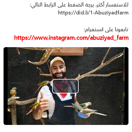
للاستفسار أكثر، يرجة الضغط على الرابط التالي:
https://did.li/1-Abuziyadfarm
تابعونا على انستغرام:
https://www.instagram.com/abuziyad_farm
Play
Video