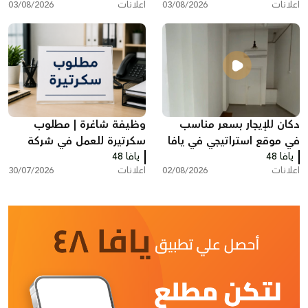
اعلانات
03/08/2026
اعلانات
03/08/2026
دكان للإيجار بسعر مناسب
وظيفة شاغرة | مطلوب
في موقع استراتيجي في يافا
سكرتيرة للعمل في شركة
يافا 48
يافا 48
بمدينة ريشون لتسيون
اعلانات
02/08/2026
اعلانات
30/07/2026