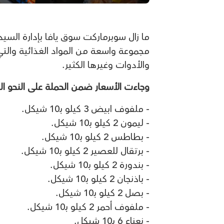
ما زال سوبرماركت سوق يافا بإدارة الس
مجموعة واسعة من المواد الغذائية والتي
والأدوات وغيرها الكثير.
وجاءت الأسعار ضمن الحملة على النحو الت
- ملفوف ابيض 3 كيلو بـ10 شيكل.
- ليمون 2 كيلو بـ10 شيكل.
- بطاطس 2 كيلو بـ10 شيكل.
- برتقال للعصير 2 كيلو بـ10 شيكل.
- بندورة 2 كيلو بـ10 شيكل.
- باذنجان 2 كيلو بـ10 شيكل.
- بصل 2 كيلو بـ10 شيكل.
- ملفوف أحمر 2 كيلو بـ10 شيكل.
- نعناع 6 بـ10 شيكل.