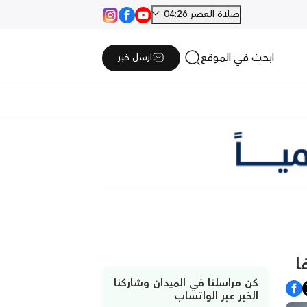
صلاة العصر 04:26
ابحث في الموقع
ارسل خبر
ا
كن مراسلنا في الميدان وشاركنا
الخبر عبر الواتساب