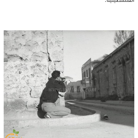
الفلسطينية.