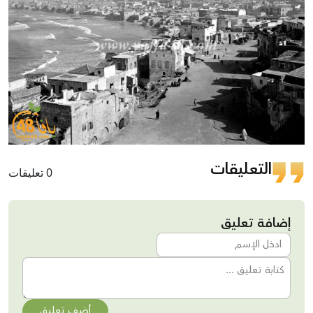
التعليقات
0 تعليقات
إضافة تعليق
أضف تعليق